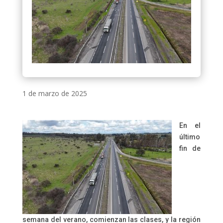
1 de marzo de 2025
En el
último
fin de
semana del verano, comienzan las clases, y la región