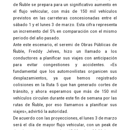
de Ñuble se prepara para un significativo aumento en
el flujo vehicular, con más de 150 mil vehículos
previstos en las carreteras concesionadas entre el
sábado 1 y el lunes 3 de marzo. Esta cifra representa
un incremento del 5% en comparación con el mismo
periodo del año pasado.
Ante este escenario, el seremi de Obras Públicas de
Ñuble, Freddy Jelves, hizo un llamado a los
conductores a planificar sus viajes con anticipación
para evitar congestiones y accidentes. «Es
fundamental que los automovilistas organicen sus
desplazamientos, ya que hemos registrado
colisiones en la Ruta 5 que han generado cortes de
tránsito, y ahora esperamos que más de 150 mil
vehículos circulen durante este fin de semana por las
rutas de Ñuble, por eso llamamos a planificar sus
viajes», advirtió la autoridad.
De acuerdo con las proyecciones, el lunes 3 de marzo
será el día de mayor flujo vehicular, con un peak de