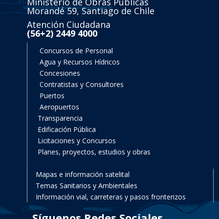
Ministerio de Obras Públicas
Morandé 59, Santiago de Chile
Atención Ciudadana
(56+2) 2449 4000
Concursos de Personal
Agua y Recursos Hídricos
Concesiones
Contratistas y Consultores
Puertos
Aeropuertos
Transparencia
Edificación Pública
Licitaciones y Concursos
Planes, proyectos, estudios y obras
Mapas e información satelital
Temas Sanitarios y Ambientales
Información vial, carreteras y pasos fronterizos
Síguenos Redes Sociales