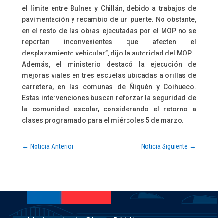
el límite entre Bulnes y Chillán, debido a trabajos de
pavimentación y recambio de un puente. No obstante,
en el resto de las obras ejecutadas por el MOP no se
reportan inconvenientes que afecten el
desplazamiento vehicular”, dijo la autoridad del MOP.
Además, el ministerio destacó la ejecución de
mejoras viales en tres escuelas ubicadas a orillas de
carretera, en las comunas de Ñiquén y Coihueco.
Estas intervenciones buscan reforzar la seguridad de
la comunidad escolar, considerando el retorno a
clases programado para el miércoles 5 de marzo.
←
Noticia Anterior
Noticia Siguiente
→