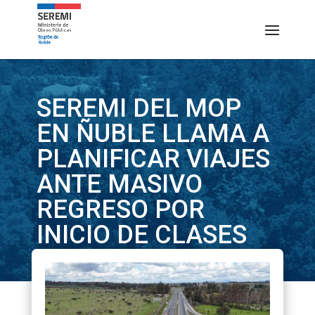
SEREMI DEL MOP
EN ÑUBLE LLAMA A
PLANIFICAR VIAJES
ANTE MASIVO
REGRESO POR
INICIO DE CLASES